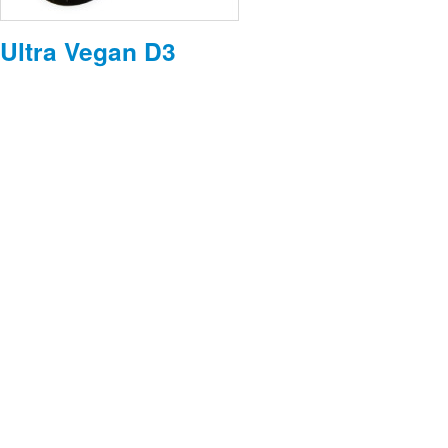
Ultra Vegan D3