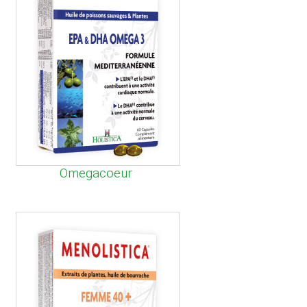
Omegacoeur