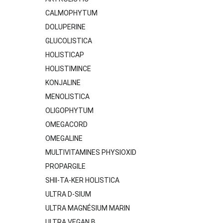
CALMOPHYTUM
DOLUPERINE
GLUCOLISTICA
HOLISTICAP
HOLISTIMINCE
KONJALINE
MENOLISTICA
OLIGOPHYTUM
OMEGACORD
OMEGALINE
MULTIVITAMINES PHYSIOXID
PROPARGILE
SHII-TA-KER HOLISTICA
ULTRA D-SIUM
ULTRA MAGNÉSIUM MARIN
ULTRA VEGAN B