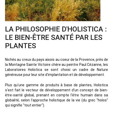
LA PHILOSOPHIE D'HOLISTICA :
LE BIEN-ÊTRE SANTÉ PAR LES
PLANTES
Nichés au creux du pays aixois au coeur de la Provence, près de
la Montagne Sainte Victoire chère au peintre Paul Cézanne, les
Laboratoires Holistica se sont choisi un cadre de Nature
généreuse pour leur site d'implantation et de développement.
Plus qu'une gamme de produits à base de plantes, Holistica
s'est fait le vecteur de développement d'un concept de bien-
être-santé global, prenant en compte l'être humain dans sa
globalité, selon l'approche holistique de la vie (du grec "holos"
qui signifie "tout entier").