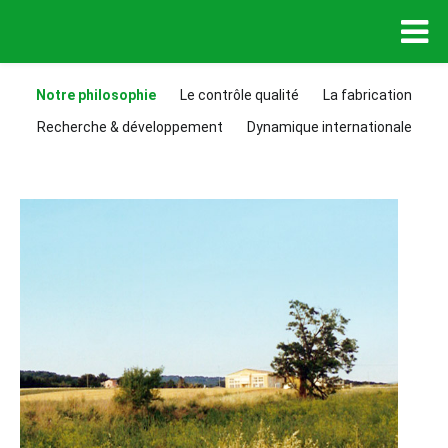
Notre philosophie
Le contrôle qualité
La fabrication
Recherche & développement
Dynamique internationale