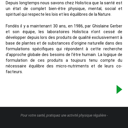
Depuis longtemps nous savons chez Holistica que la santé est
un état de complet bien-être physique, mental, social et
spirituel qui respecte les lois et les équilibres de la Nature.
Fondés il y a maintenant 30 ans, en 1986, par Ghislaine Gerber
et son équipe, les laboratoires Holistica n'ont cessé de
développer depuis lors des produits de qualité exclusivement à
base de plantes et de substances d'origine naturelle dans des
formulations spécifiques qui répondent à cette recherche
d'approche globale des besoins de l'être humain. La logique de
formulation de ces produits a toujours tenu compte du
nécessaire équilibre des micro-nutriments et de leurs co-
facteurs.
Pour votre santé, pratiquez une activité physique régulière -